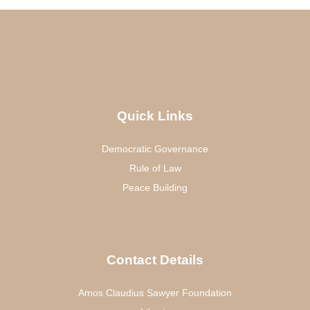
Quick Links
Democratic Governance
Rule of Law
Peace Building
Contact Details
Amos Claudius Sawyer Foundation