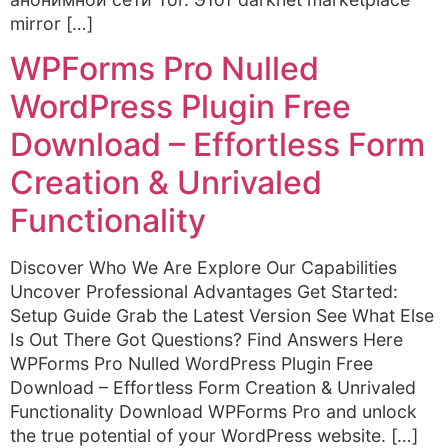
mirror […]
WPForms Pro Nulled
WordPress Plugin Free
Download – Effortless Form
Creation & Unrivaled
Functionality
Discover Who We Are Explore Our Capabilities
Uncover Professional Advantages Get Started:
Setup Guide Grab the Latest Version See What Else
Is Out There Got Questions? Find Answers Here
WPForms Pro Nulled WordPress Plugin Free
Download – Effortless Form Creation & Unrivaled
Functionality Download WPForms Pro and unlock
the true potential of your WordPress website. […]